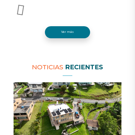
Ver más
NOTICIAS
RECIENTES