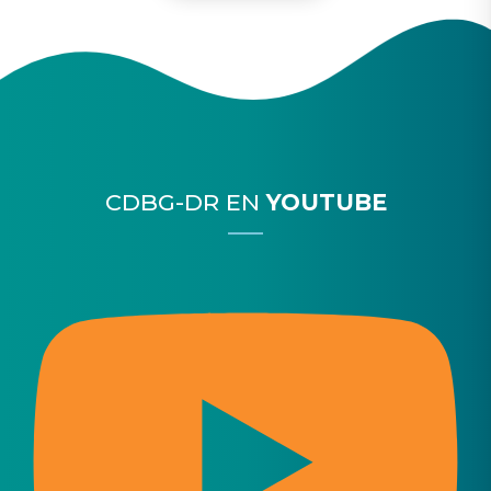
CDBG-DR EN
YOUTUBE