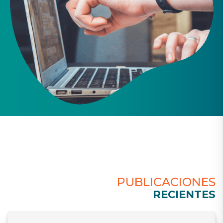
PUBLICACIONES
RECIENTES