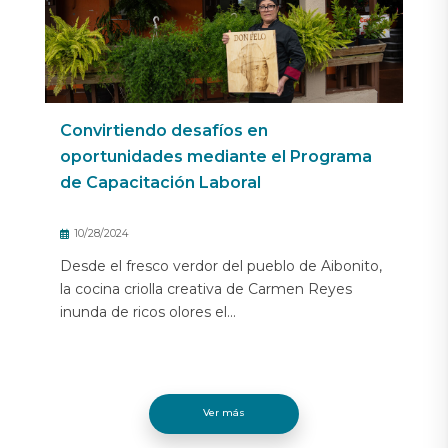
Convirtiendo desafíos en
oportunidades mediante el Programa
de Capacitación Laboral
10/28/2024
Desde el fresco verdor del pueblo de Aibonito,
la cocina criolla creativa de Carmen Reyes
inunda de ricos olores el...
Ver más