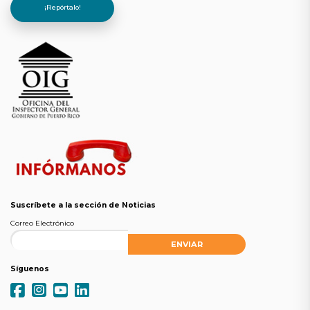
¡Repórtalo!
Suscríbete a la sección de Noticias
Correo Electrónico
Síguenos