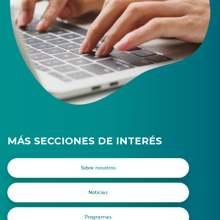
MÁS SECCIONES DE INTERÉS
Sobre nosotros
Noticias
Programas