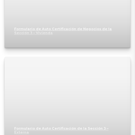
Formulario de Auto Certificación de Negocios de la
Sección 3 – Vivienda
Formulario de Auto Certificación de la Sección 3 –
Externa