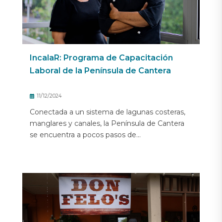
IncalaR: Programa de Capacitación
Laboral de la Península de Cantera
11/12/2024
Conectada a un sistema de lagunas costeras,
manglares y canales, la Península de Cantera
se encuentra a pocos pasos de...