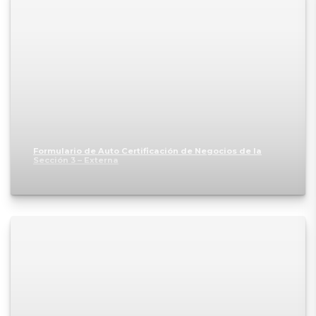
Formulario de Auto Certificación de Negocios de la
Sección 3 – Externa