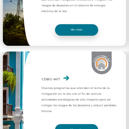
riesgos de desastres en el sistema de energía
eléctrica de la Isla.
Ver más
CDBG-MIT
Diversos programas que atienden el tema de la
mitigación en la Isla, con el fin de realizar
actividades estratégicas de alto impacto para así
mitigar los riesgos de los desastres y reducir pérdidas
futuras.