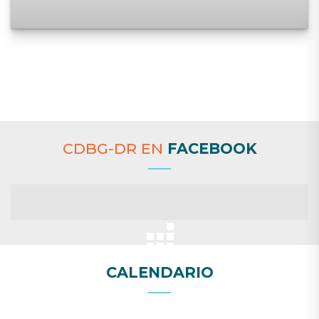
CDBG-DR EN
FACEBOOK
CALENDARIO