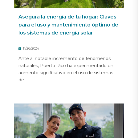
Asegura la energía de tu hogar: Claves
para el uso y mantenimiento óptimo de
los sistemas de energía solar
11/26/2024
Ante al notable incremento de fenómenos
naturales, Puerto Rico ha experimentado un
aumento significativo en el uso de sistemas
de...