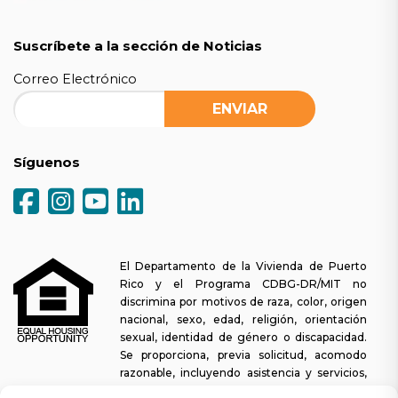
Suscríbete a la sección de Noticias
Correo Electrónico
Síguenos
El Departamento de la Vivienda de Puerto
Rico y el Programa CDBG-DR/MIT no
discrimina por motivos de raza, color, origen
nacional, sexo, edad, religión, orientación
sexual, identidad de género o discapacidad.
Se proporciona, previa solicitud, acomodo
razonable, incluyendo asistencia y servicios,
para permitir a una persona con alguna discapacidad la misma