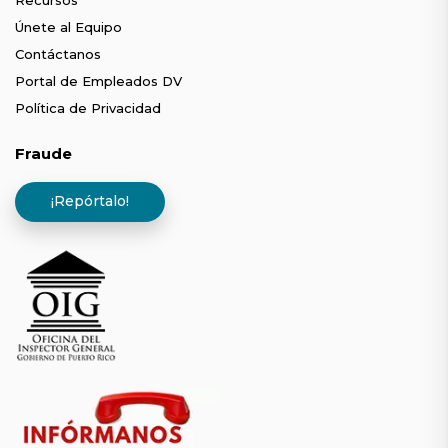
Recursos
Únete al Equipo
Contáctanos
Portal de Empleados DV
Política de Privacidad
Fraude
¡Repórtalo!