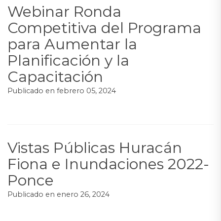
Webinar Ronda
Competitiva del Programa
para Aumentar la
Planificación y la
Capacitación
Publicado en
febrero 05, 2024
Vistas Públicas Huracán
Fiona e Inundaciones 2022-
Ponce
Publicado en
enero 26, 2024