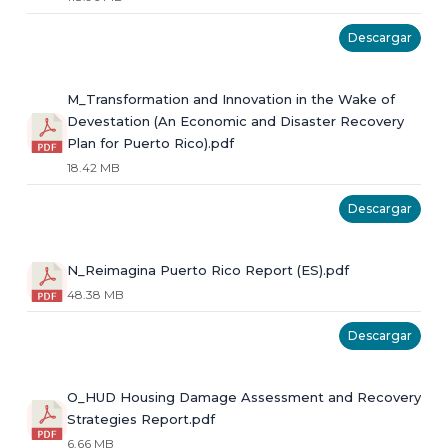
Descargar
M_Transformation and Innovation in the Wake of
Devestation (An Economic and Disaster Recovery
Plan for Puerto Rico).pdf
18.42 MB
Descargar
N_Reimagina Puerto Rico Report (ES).pdf
48.38 MB
Descargar
O_HUD Housing Damage Assessment and Recovery
Strategies Report.pdf
6.66 MB