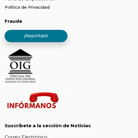
Política de Privacidad
Fraude
¡Repórtalo!
Suscríbete a la sección de Noticias
Correo Electrónico