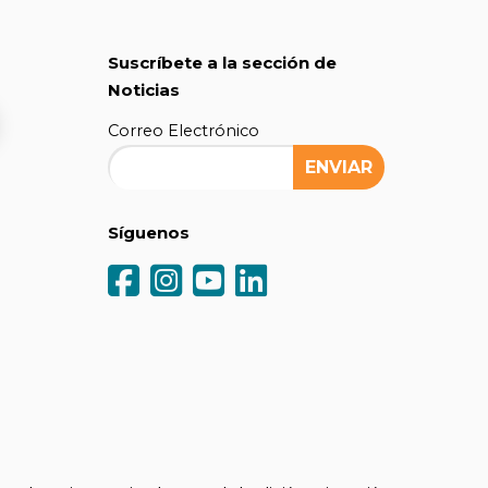
Suscríbete a la sección de
Noticias
Correo Electrónico
Síguenos