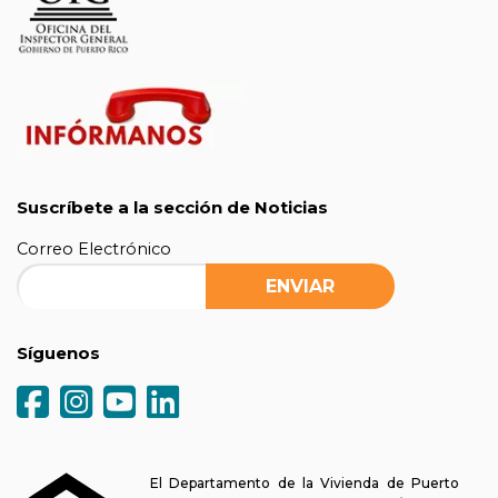
Suscríbete a la sección de Noticias
Correo Electrónico
Síguenos
El Departamento de la Vivienda de Puerto