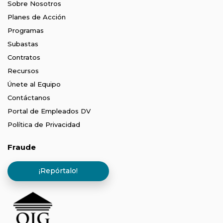
Sobre Nosotros
Planes de Acción
Programas
Subastas
Contratos
Recursos
Únete al Equipo
Contáctanos
Portal de Empleados DV
Política de Privacidad
Fraude
¡Repórtalo!