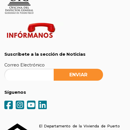
Suscríbete a la sección de Noticias
Correo Electrónico
Síguenos
El Departamento de la Vivienda de Puerto