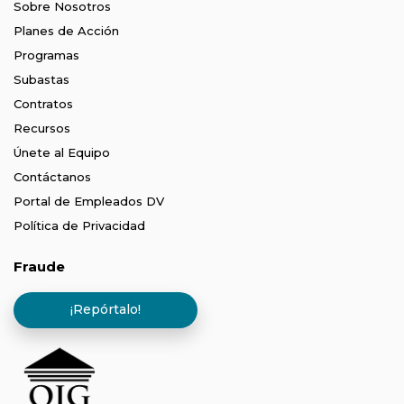
Sobre Nosotros
Planes de Acción
Programas
Subastas
Contratos
Recursos
Únete al Equipo
Contáctanos
Portal de Empleados DV
Política de Privacidad
Fraude
¡Repórtalo!