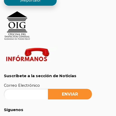
¡Repórtalo!
Suscríbete a la sección de Noticias
Correo Electrónico
Síguenos