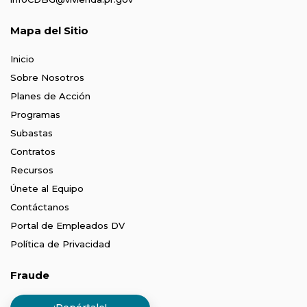
Mapa del Sitio
Inicio
Sobre Nosotros
Planes de Acción
Programas
Subastas
Contratos
Recursos
Únete al Equipo
Contáctanos
Portal de Empleados DV
Política de Privacidad
Fraude