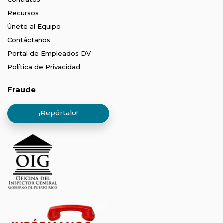
Recursos
Únete al Equipo
Contáctanos
Portal de Empleados DV
Política de Privacidad
Fraude
¡Repórtalo!