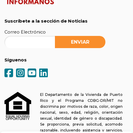
Suscríbete a la sección de Noticias
Correo Electrónico
Síguenos
El Departamento de la Vivienda de Puerto
Rico y el Programa CDBG-DR/MIT no
discrimina por motivos de raza, color, origen
nacional, sexo, edad, religión, orientación
sexual, identidad de género o discapacidad.
Se proporciona, previa solicitud, acomodo
razonable, incluyendo asistencia y servicios,