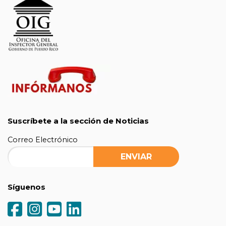
Suscríbete a la sección de Noticias
Correo Electrónico
Síguenos