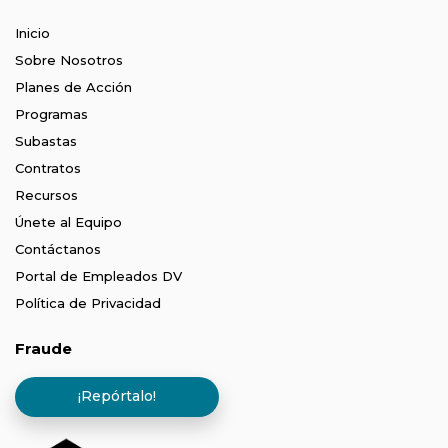
Inicio
Sobre Nosotros
Planes de Acción
Programas
Subastas
Contratos
Recursos
Únete al Equipo
Contáctanos
Portal de Empleados DV
Política de Privacidad
Fraude
¡Repórtalo!