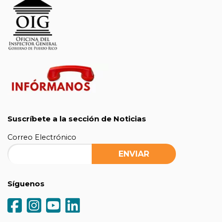
Suscríbete a la sección de Noticias
Correo Electrónico
Síguenos