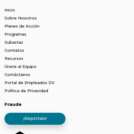
Inicio
Sobre Nosotros
Planes de Acción
Programas
Subastas
Contratos
Recursos
Únete al Equipo
Contáctanos
Portal de Empleados DV
Política de Privacidad
Fraude
¡Repórtalo!