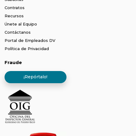
Contratos
Recursos
Únete al Equipo
Contáctanos
Portal de Empleados DV
Política de Privacidad
Fraude
¡Repórtalo!