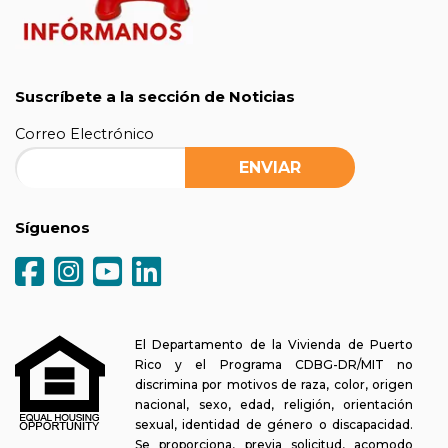
Suscríbete a la sección de Noticias
Correo Electrónico
Síguenos
El Departamento de la Vivienda de Puerto
Rico y el Programa CDBG-DR/MIT no
discrimina por motivos de raza, color, origen
nacional, sexo, edad, religión, orientación
sexual, identidad de género o discapacidad.
Se proporciona, previa solicitud, acomodo