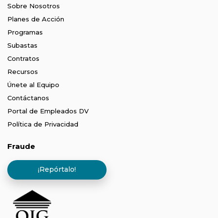
Sobre Nosotros
Planes de Acción
Programas
Subastas
Contratos
Recursos
Únete al Equipo
Contáctanos
Portal de Empleados DV
Política de Privacidad
Fraude
¡Repórtalo!