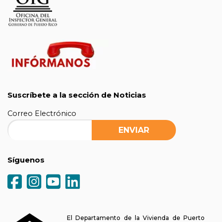
Suscríbete a la sección de Noticias
Correo Electrónico
Síguenos
El Departamento de la Vivienda de Puerto