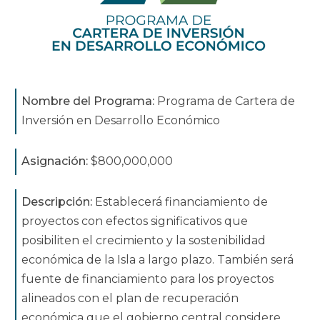
Nombre del Programa:
Programa de Cartera de
Inversión en Desarrollo Económico
Asignación:
$800,000,000
Descripción:
Establecerá financiamiento de
proyectos con efectos significativos que
posibiliten el crecimiento y la sostenibilidad
económica de la Isla a largo plazo. También será
fuente de financiamiento para los proyectos
alineados con el plan de recuperación
económica que el gobierno central considere