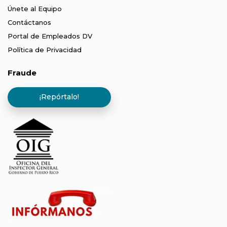
Únete al Equipo
Contáctanos
Portal de Empleados DV
Política de Privacidad
Fraude
¡Repórtalo!