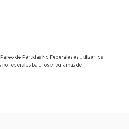
reo de Partidas No Federales es utilizar los
 no federales bajo los programas de