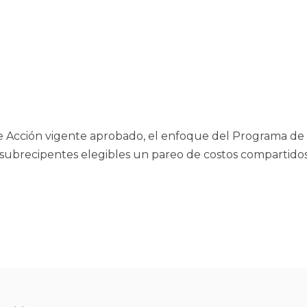
 Acción vigente aprobado, el enfoque del Programa de Pa
subrecipentes elegibles un pareo de costos compartidos