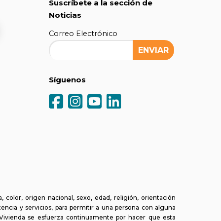
Suscríbete a la sección de
Noticias
Correo Electrónico
Síguenos
olor, origen nacional, sexo, edad, religión, orientación
tencia y servicios, para permitir a una persona con alguna
a Vivienda se esfuerza continuamente por hacer que esta