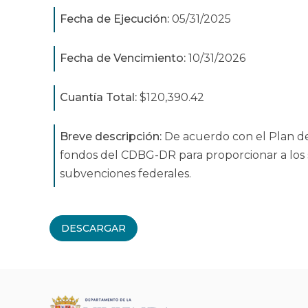
Fecha de Ejecución:
05/31/2025
Fecha de Vencimiento:
10/31/2026
Cuantía Total:
$120,390.42
Breve descripción:
De acuerdo con el Plan de
fondos del CDBG-DR para proporcionar a los 
subvenciones federales.
DESCARGAR