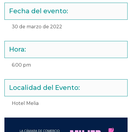
Fecha del evento:
30 de marzo de 2022
Hora:
6:00 pm
Localidad del Evento:
Hotel Melia