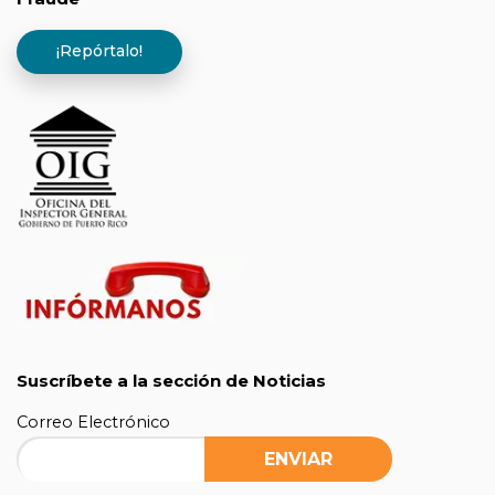
¡Repórtalo!
Suscríbete a la sección de Noticias
Correo Electrónico