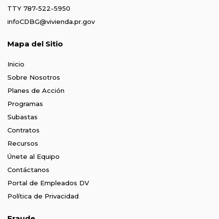
TTY 787-522-5950
infoCDBG@vivienda.pr.gov
Mapa del Sitio
Inicio
Sobre Nosotros
Planes de Acción
Programas
Subastas
Contratos
Recursos
Únete al Equipo
Contáctanos
Portal de Empleados DV
Política de Privacidad
Fraude