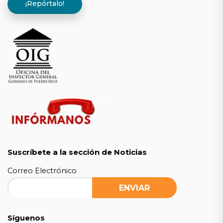
¡Repórtalo!
Suscríbete a la sección de Noticias
Correo Electrónico
Síguenos