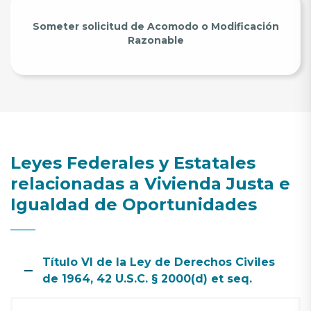
Someter solicitud de Acomodo o Modificación
Razonable
Leyes Federales y Estatales
relacionadas a Vivienda Justa e
Igualdad de Oportunidades
Título VI de la Ley de Derechos Civiles
de 1964, 42 U.S.C. § 2000(d) et seq.