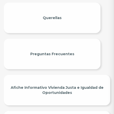
Querellas
Preguntas Frecuentes
Afiche Informativo Vivienda Justa e Igualdad de
Oportunidades