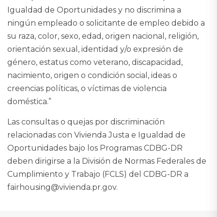
Igualdad de Oportunidades y no discrimina a
ningún empleado o solicitante de empleo debido a
su raza, color, sexo, edad, origen nacional, religión,
orientación sexual, identidad y/o expresión de
género, estatus como veterano, discapacidad,
nacimiento, origen o condición social, ideas o
creencias políticas, o víctimas de violencia
doméstica.”
Las consultas o quejas por discriminación
relacionadas con Vivienda Justa e Igualdad de
Oportunidades bajo los Programas CDBG-DR
deben dirigirse a la División de Normas Federales de
Cumplimiento y Trabajo (FCLS) del CDBG-DR a
fairhousing@vivienda.pr.gov.