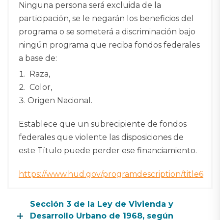
Ninguna persona será excluida de la
participación, se le negarán los beneficios del
programa o se someterá a discriminación bajo
ningún programa que reciba fondos federales
a base de:
Raza,
Color,
Origen Nacional.
Establece que un subrecipiente de fondos
federales que violente las disposiciones de
este Título puede perder ese financiamiento.
https://www.hud.gov/programdescription/title6
Sección 3 de la Ley de Vivienda y
Desarrollo Urbano de 1968, según