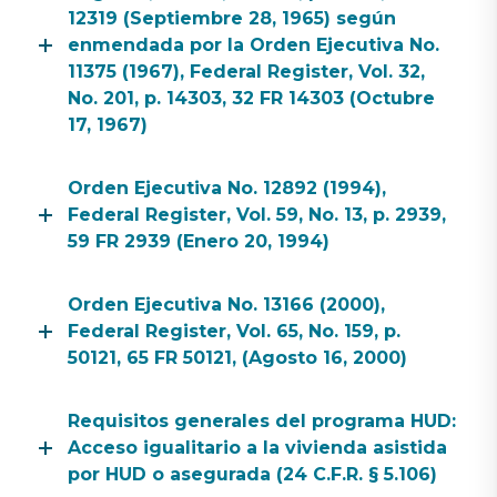
12319 (Septiembre 28, 1965) según
enmendada por la Orden Ejecutiva No.
11375 (1967), Federal Register, Vol. 32,
No. 201, p. 14303, 32 FR 14303 (Octubre
17, 1967)
Orden Ejecutiva No. 12892 (1994),
Federal Register, Vol. 59, No. 13, p. 2939,
59 FR 2939 (Enero 20, 1994)
Orden Ejecutiva No. 13166 (2000),
Federal Register, Vol. 65, No. 159, p.
50121, 65 FR 50121, (Agosto 16, 2000)
Requisitos generales del programa HUD:
Acceso igualitario a la vivienda asistida
por HUD o asegurada (24 C.F.R. § 5.106)