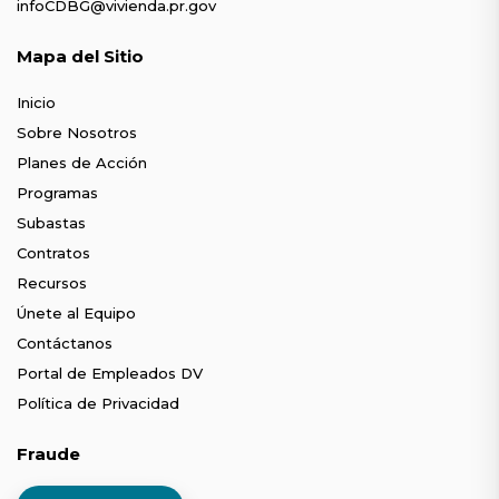
infoCDBG@vivienda.pr.gov
Mapa del Sitio
Inicio
Sobre Nosotros
Planes de Acción
Programas
Subastas
Contratos
Recursos
Únete al Equipo
Contáctanos
Portal de Empleados DV
Política de Privacidad
Fraude