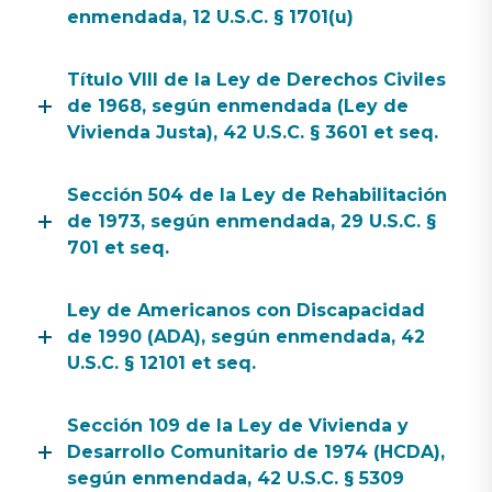
enmendada, 12 U.S.C. § 1701(u)
Título VIII de la Ley de Derechos Civiles
de 1968, según enmendada (Ley de
Vivienda Justa), 42 U.S.C. § 3601 et seq.
Sección 504 de la Ley de Rehabilitación
de 1973, según enmendada, 29 U.S.C. §
701 et seq.
Ley de Americanos con Discapacidad
de 1990 (ADA), según enmendada, 42
U.S.C. § 12101 et seq.
Sección 109 de la Ley de Vivienda y
Desarrollo Comunitario de 1974 (HCDA),
según enmendada, 42 U.S.C. § 5309