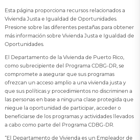
Esta página proporciona recursos relacionados a
Vivienda Justa e Igualdad de Oportunidades.
Presione sobre las diferentes pestañas para obtener
más información sobre Vivienda Justa e Igualdad de
Oportunidades.
El Departamento de la Vivienda de Puerto Rico,
como subrecipiente del Programa CDBG-DR, se
compromete a asegurar que sus programas
ofrezcan un acceso amplio a una vivienda justa y
que sus políticas y procedimientos no discriminen a
las personas en base a ninguna clase protegida que
niegue la oportunidad de participar, acceder o
beneficiarse de los programas y actividades llevados
a cabo como parte del Programa CDBG-DR.
“El Departamento de Vivienda es un Empleador de