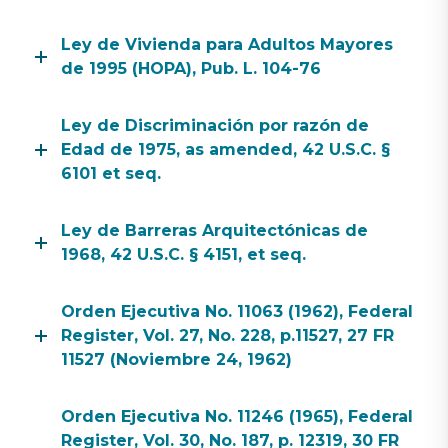
Ley de Vivienda para Adultos Mayores
de 1995 (HOPA), Pub. L. 104-76
Ley de Discriminación por razón de
Edad de 1975, as amended, 42 U.S.C. §
6101 et seq.
Ley de Barreras Arquitectónicas de
1968, 42 U.S.C. § 4151, et seq.
Orden Ejecutiva No. 11063 (1962), Federal
Register, Vol. 27, No. 228, p.11527, 27 FR
11527 (Noviembre 24, 1962)
Orden Ejecutiva No. 11246 (1965), Federal
Register, Vol. 30, No. 187, p. 12319, 30 FR