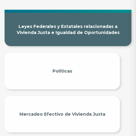
Leyes Federales y Estatales relacionadas a
Vivienda Justa e Igualdad de Oportunidades
Políticas
Mercadeo Efectivo de Vivienda Justa