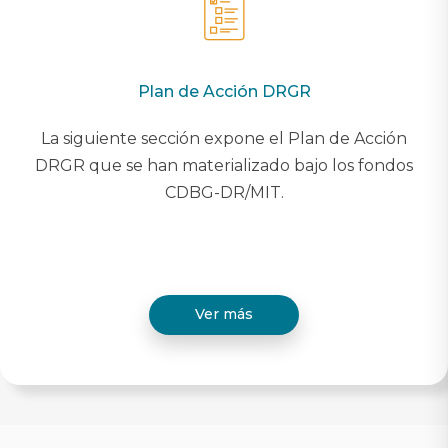
Plan de Acción DRGR
La siguiente sección expone el Plan de Acción
DRGR que se han materializado bajo los fondos
CDBG-DR/MIT.
Ver más