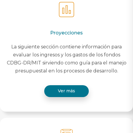
Proyecciones
La siguiente sección contiene información para
evaluar los ingresos y los gastos de los fondos
CDBG-DR/MIT sirviendo como guía para el manejo
presupuestal en los procesos de desarrollo.
Ver más