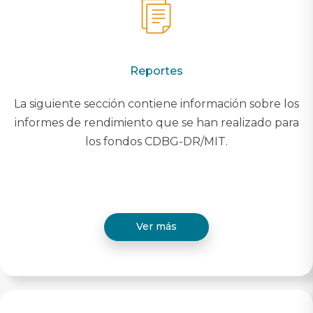
Reportes
La siguiente sección contiene información sobre los
informes de rendimiento que se han realizado para
los fondos CDBG-DR/MIT.
Ver más