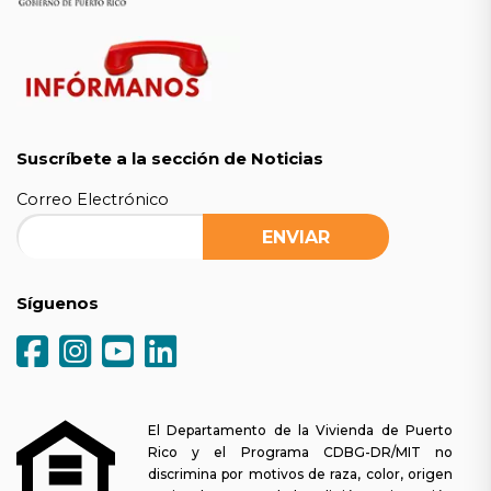
Suscríbete a la sección de Noticias
Correo Electrónico
Síguenos
El Departamento de la Vivienda de Puerto
Rico y el Programa CDBG-DR/MIT no
discrimina por motivos de raza, color, origen