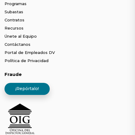
Programas
Subastas
Contratos
Recursos
Únete al Equipo
Contáctanos
Portal de Empleados DV
Política de Privacidad
Fraude
¡Repórtalo!