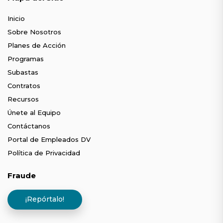
Inicio
Sobre Nosotros
Planes de Acción
Programas
Subastas
Contratos
Recursos
Únete al Equipo
Contáctanos
Portal de Empleados DV
Política de Privacidad
Fraude
¡Repórtalo!