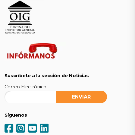
Suscríbete a la sección de Noticias
Correo Electrónico
Síguenos