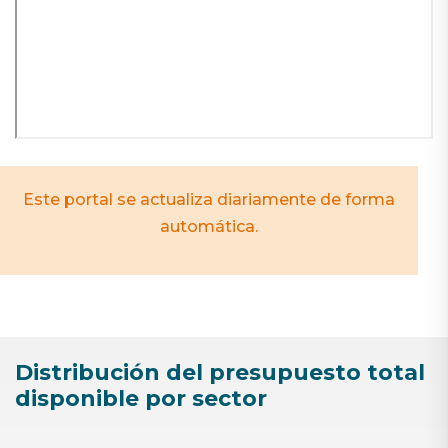
Este portal se actualiza diariamente de forma
automática.
Distribución del presupuesto total
disponible por sector