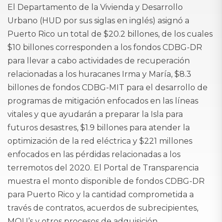
El Departamento de la Vivienda y Desarrollo
Urbano (HUD por sus siglas en inglés) asignó a
Puerto Rico un total de $20.2 billones, de los cuales
$10 billones corresponden a los fondos CDBG-DR
para llevar a cabo actividades de recuperación
relacionadas a los huracanes Irma y María, $8.3
billones de fondos CDBG-MIT para el desarrollo de
programas de mitigación enfocados en las líneas
vitales y que ayudarán a preparar la Isla para
futuros desastres, $1.9 billones para atender la
optimización de la red eléctrica y $221 millones
enfocados en las pérdidas relacionadas a los
terremotos del 2020. El Portal de Transparencia
muestra el monto disponible de fondos CDBG-DR
para Puerto Rico y la cantidad comprometida a
través de contratos, acuerdos de subrecipientes,
MOU’s y otros procesos de adquisición.