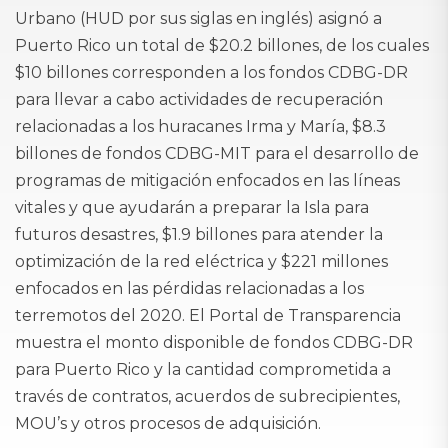
Urbano (HUD por sus siglas en inglés) asignó a
Puerto Rico un total de $20.2 billones, de los cuales
$10 billones corresponden a los fondos CDBG-DR
para llevar a cabo actividades de recuperación
relacionadas a los huracanes Irma y María, $8.3
billones de fondos CDBG-MIT para el desarrollo de
programas de mitigación enfocados en las líneas
vitales y que ayudarán a preparar la Isla para
futuros desastres, $1.9 billones para atender la
optimización de la red eléctrica y $221 millones
enfocados en las pérdidas relacionadas a los
terremotos del 2020. El Portal de Transparencia
muestra el monto disponible de fondos CDBG-DR
para Puerto Rico y la cantidad comprometida a
través de contratos, acuerdos de subrecipientes,
MOU’s y otros procesos de adquisición.