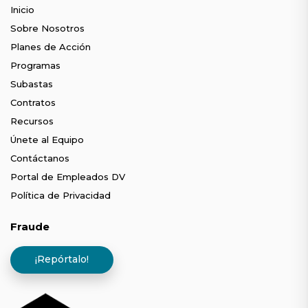
Inicio
Sobre Nosotros
Planes de Acción
Programas
Subastas
Contratos
Recursos
Únete al Equipo
Contáctanos
Portal de Empleados DV
Política de Privacidad
Fraude
¡Repórtalo!