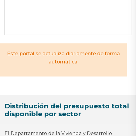
Este portal se actualiza diariamente de forma
automática.
Distribución del presupuesto total
disponible por sector
El Departamento de la Vivienda y Desarrollo