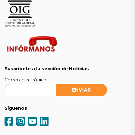
Suscríbete a la sección de Noticias
Correo Electrónico
Síguenos