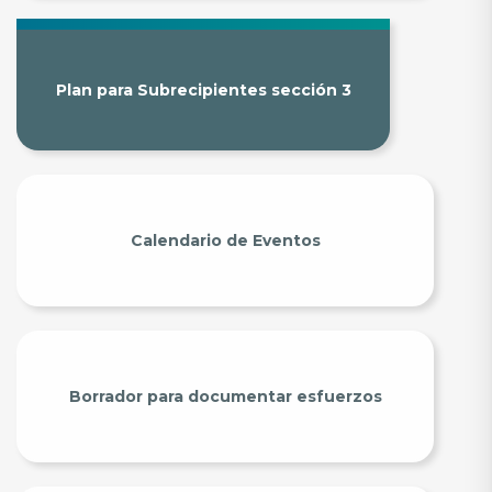
Plan para Subrecipientes sección 3
Calendario de Eventos
Borrador para documentar esfuerzos