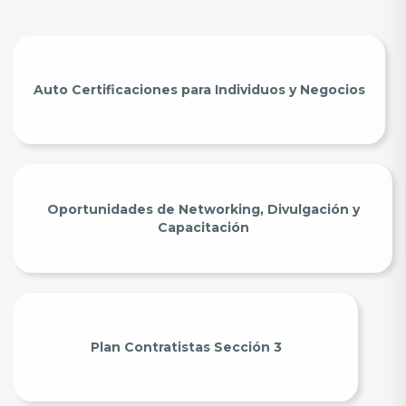
Auto Certificaciones para Individuos y Negocios
Oportunidades de Networking, Divulgación y
Capacitación
Plan Contratistas Sección 3