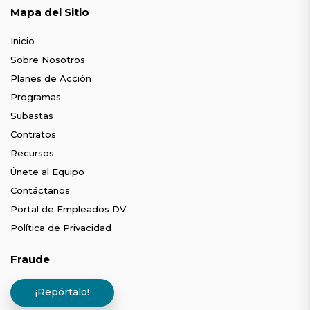
Mapa del Sitio
Inicio
Sobre Nosotros
Planes de Acción
Programas
Subastas
Contratos
Recursos
Únete al Equipo
Contáctanos
Portal de Empleados DV
Política de Privacidad
Fraude
¡Repórtalo!