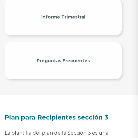
Informe Trimestral
Preguntas Frecuentes
Plan para Recipientes sección 3
La plantilla del plan de la Sección 3 es una