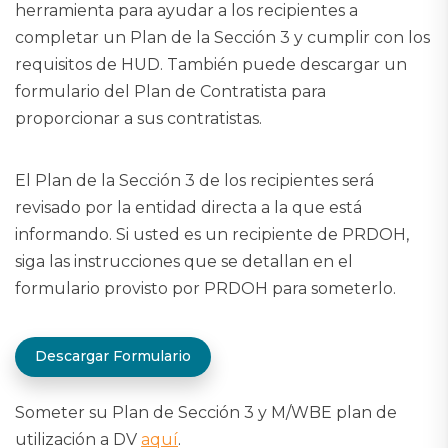
herramienta para ayudar a los recipientes a
completar un Plan de la Sección 3 y cumplir con los
requisitos de HUD. También puede descargar un
formulario del Plan de Contratista para
proporcionar a sus contratistas.
El Plan de la Sección 3 de los recipientes será
revisado por la entidad directa a la que está
informando. Si usted es un recipiente de PRDOH,
siga las instrucciones que se detallan en el
formulario provisto por PRDOH para someterlo.
Descargar Formulario
Someter su Plan de Sección 3 y M/WBE plan de
utilización a DV
aquí
.