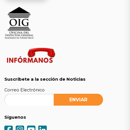
Suscríbete a la sección de Noticias
Correo Electrónico
Síguenos