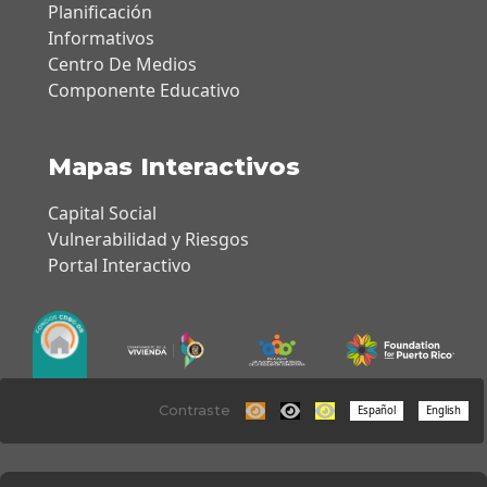
Planificación
Informativos
Centro De Medios
Componente Educativo
Mapas Interactivos
Capital Social
Vulnerabilidad y Riesgos
Portal Interactivo
Contraste
Español
English