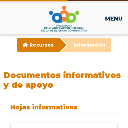
MENU
Recursos
Información
Documentos informativos
y de apoyo
Hojas informativas