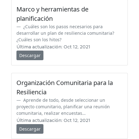
Marco y herramientas de
planificación
¿Cuáles son los pasos necesarios para
desarrollar un plan de resiliencia comunitaria?
¿Cuáles son los hitos?
Última actualización: Oct 12, 2021
Descargar
Organización Comunitaria para la
Resiliencia
Aprende de todo, desde seleccionar un
proyecto comunitario, planificar una reunión
comunitaria, realizar encuestas…
Última actualización: Oct 12, 2021
Descargar