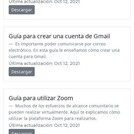
Última actualización: Oct 12, 2021
Descargar
Guía para crear una cuenta de Gmail
Es importante poder comunicarse por correo
electrónico. En esta guía le enseñamos cómo crear una
cuenta para Gmail.
Última actualización: Oct 12, 2021
Descargar
Guía para utilizar Zoom
Muchos de los esfuerzos de alcance comunitario se
pueden realizar virtualmente. Aquí te explicamos cómo
utilizar la plataforma Zoom para realizarlos.
Última actualización: Oct 12, 2021
Descargar