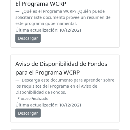
El Programa WCRP
¿Qué es el Programa WCRP? ¿Quién puede
solicitar? Este documento provee un resumen de
este programa gubernamental.
Última actualización: 10/12/2021
Descargar
Aviso de Disponibilidad de Fondos
para el Programa WCRP
Descarga este documento para aprender sobre
los requisitos del Programa en el Aviso de
Disponibilidad de Fondos.
- Proceso Finalizado
Última actualización: 10/12/2021
Descargar