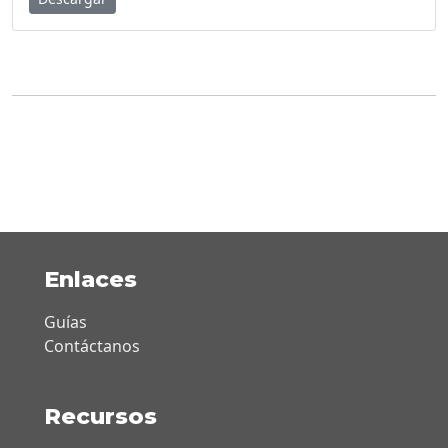
Enlaces
Guías
Contáctanos
Recursos