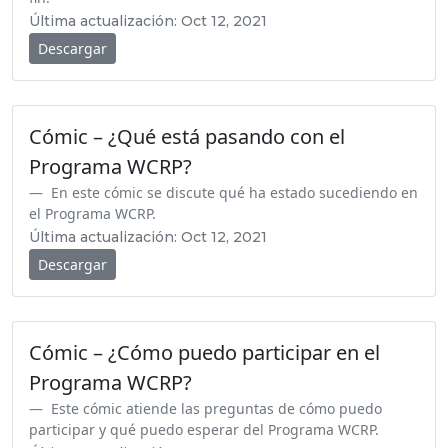
Última actualización: Oct 12, 2021
Descargar
Cómic – ¿Qué está pasando con el
Programa WCRP?
En este cómic se discute qué ha estado sucediendo en
el Programa WCRP.
Última actualización: Oct 12, 2021
Descargar
Cómic – ¿Cómo puedo participar en el
Programa WCRP?
Este cómic atiende las preguntas de cómo puedo
participar y qué puedo esperar del Programa WCRP.