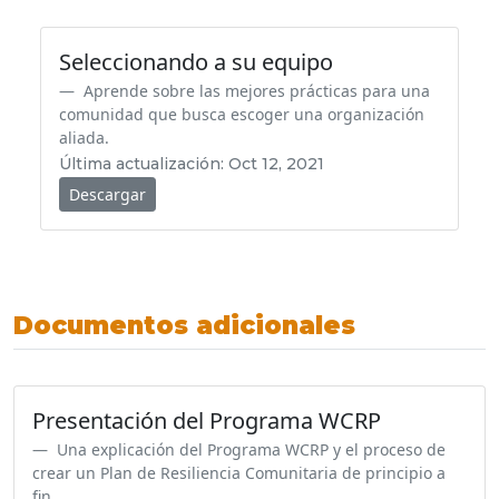
Seleccionando a su equipo
Aprende sobre las mejores prácticas para una
comunidad que busca escoger una organización
aliada.
Última actualización: Oct 12, 2021
Descargar
Documentos adicionales
Presentación del Programa WCRP
Una explicación del Programa WCRP y el proceso de
crear un Plan de Resiliencia Comunitaria de principio a
fin.