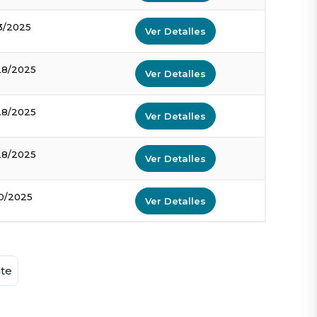
3/2025
Ver Detalles
28/2025
Ver Detalles
28/2025
Ver Detalles
28/2025
Ver Detalles
10/2025
Ver Detalles
nte