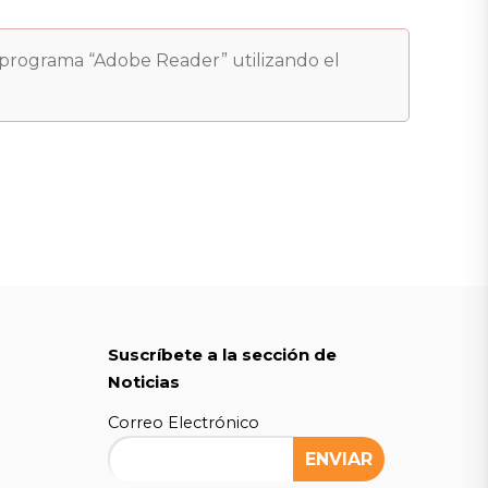
l programa “Adobe Reader” utilizando el
Suscríbete a la sección de
Noticias
Correo Electrónico