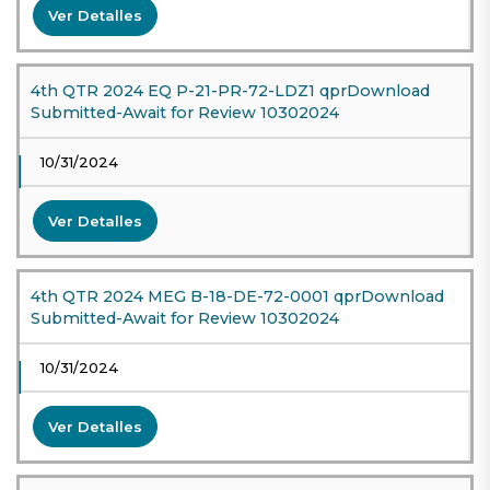
Ver Detalles
4th QTR 2024 EQ P-21-PR-72-LDZ1 qprDownload
Submitted-Await for Review 10302024
10/31/2024
Ver Detalles
4th QTR 2024 MEG B-18-DE-72-0001 qprDownload
Submitted-Await for Review 10302024
10/31/2024
Ver Detalles