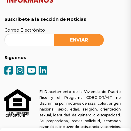
Suscríbete a la sección de Noticias
Correo Electrónico
Síguenos
El Departamento de la Vivienda de Puerto
Rico y el Programa CDBG-DR/MIT no
discrimina por motivos de raza, color, origen
nacional, sexo, edad, religión, orientación
sexual, identidad de género o discapacidad.
Se proporciona, previa solicitud, acomodo
razonable, incluyendo asistencia y servicios,