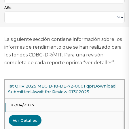
Año:
La siguiente sección contiene información sobre los
informes de rendimiento que se han realizado para
los fondos CDBG-DR/MIT. Para una revisión
completa de cada reporte oprima “ver detalles”.
1st QTR 2025 MEG B-18-DE-72-0001 qprDownload
Submitted-Await for Review 01302025
02/04/2025
Ver Detalles