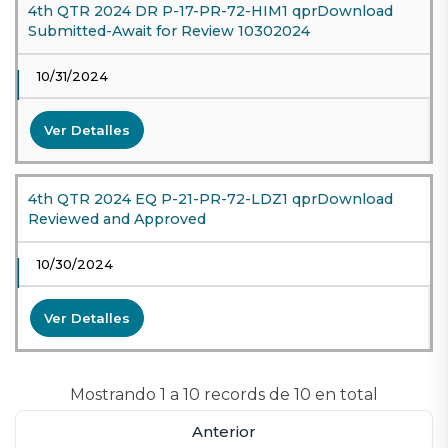
4th QTR 2024 DR P-17-PR-72-HIM1 qprDownload
Submitted-Await for Review 10302024
10/31/2024
Ver Detalles
4th QTR 2024 EQ P-21-PR-72-LDZ1 qprDownload
Reviewed and Approved
10/30/2024
Ver Detalles
Mostrando 1 a 10 records de 10 en total
Anterior