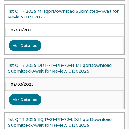
1st QTR 2025 MITqprDownload Submitted-Await for
Review 01302025
02/03/2025
Ver Detalles
1st QTR 2025 DR P-17-PR-72-HIM1 qprDownload
Submitted-Await for Review 01302025
02/03/2025
Ver Detalles
1st QTR 2025 EQ P-21-PR-72-LDZ1 qprDownload
Submitted-Await for Review 01302025