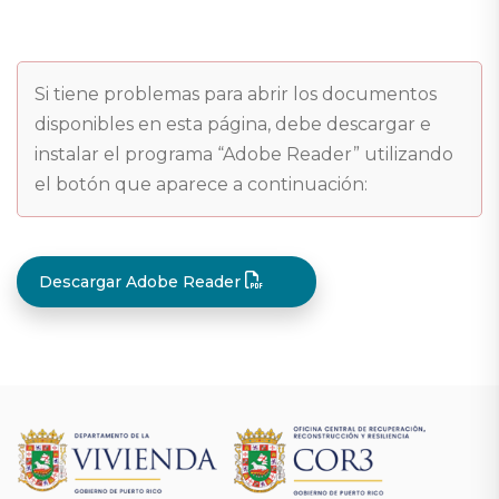
Si tiene problemas para abrir los documentos
disponibles en esta página, debe descargar e
instalar el programa “Adobe Reader” utilizando
el botón que aparece a continuación:
Descargar Adobe Reader