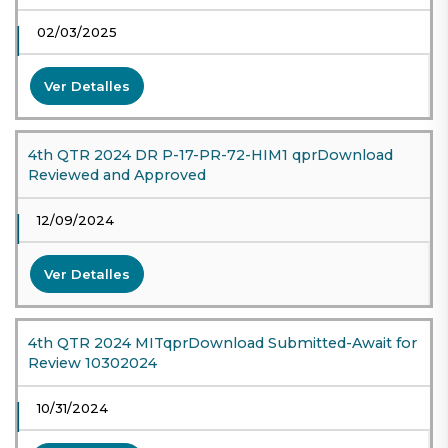
02/03/2025
Ver Detalles
4th QTR 2024 DR P-17-PR-72-HIM1 qprDownload
Reviewed and Approved
12/09/2024
Ver Detalles
4th QTR 2024 MITqprDownload Submitted-Await for
Review 10302024
10/31/2024