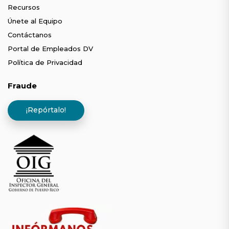
Recursos
Únete al Equipo
Contáctanos
Portal de Empleados DV
Política de Privacidad
Fraude
¡Repórtalo!